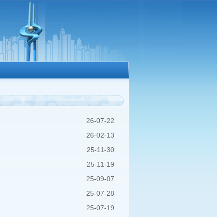
26-07-22
26-02-13
25-11-30
25-11-19
25-09-07
25-07-28
25-07-19