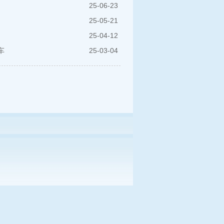
25-06-23
25-05-21
25-04-12
车
25-03-04